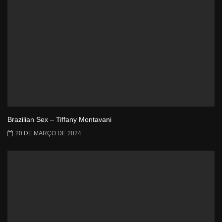
Brazilian Sex – Tiffany Montavani
20 DE MARÇO DE 2024