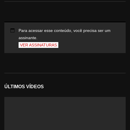
Para acessar esse conteúdo, você precisa ser um
assinante.
VER ASSINATURAS
ÚLTIMOS VÍDEOS