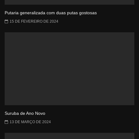
Putaria generalizada com duas putas gostosas
15 DE FEVEREIRO DE 2024
Suruba de Ano Novo
13 DE MARÇO DE 2024