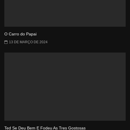
O Carro do Papai
13 DE MARÇO DE 2024
Ted Se Deu Bem E Fodeu As Tres Gostosas