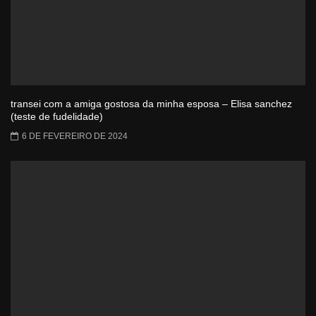
transei com a amiga gostosa da minha esposa – Elisa sanchez
(teste de fudelidade)
6 DE FEVEREIRO DE 2024