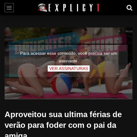
Para acessar esse conteúdo, você precisa ser um
assinante.
VER ASSINATURAS
Aproveitou sua ultima férias de
verão para foder com o pai da
amiga