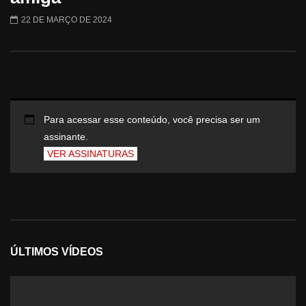
22 DE MARÇO DE 2024
Para acessar esse conteúdo, você precisa ser um
assinante.
VER ASSINATURAS
ÚLTIMOS VÍDEOS