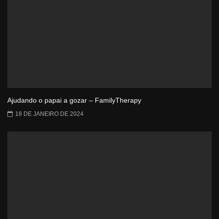
Ajudando o papai a gozar – FamilyTherapy
18 DE JANEIRO DE 2024