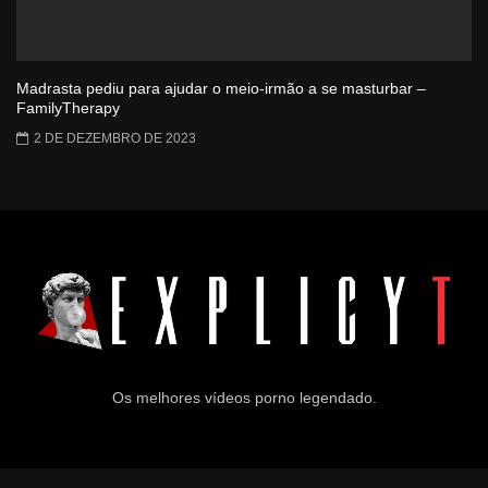
Madrasta pediu para ajudar o meio-irmão a se masturbar –
FamilyTherapy
2 DE DEZEMBRO DE 2023
Os melhores vídeos porno legendado.