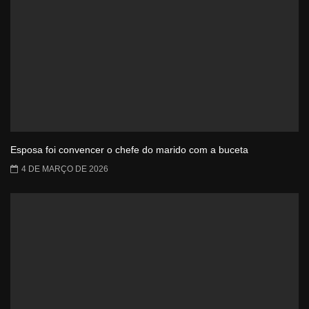
Esposa foi convencer o chefe do marido com a buceta
4 DE MARÇO DE 2026