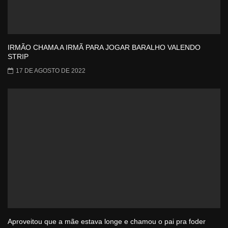
IRMÃO CHAMA A IRMÃ PARA JOGAR BARALHO VALENDO
STRIP
17 DE AGOSTO DE 2022
Aproveitou que a mãe estava longe e chamou o pai pra foder