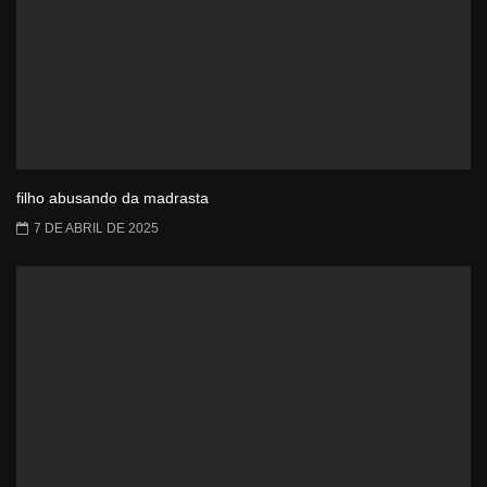
filho abusando da madrasta
7 DE ABRIL DE 2025