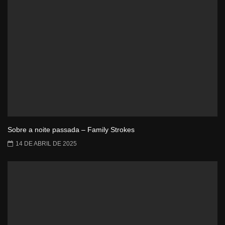
Sobre a noite passada – Family Strokes
14 DE ABRIL DE 2025