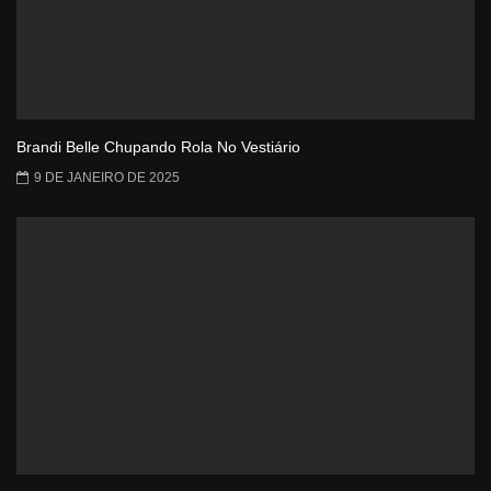
Brandi Belle Chupando Rola No Vestiário
9 DE JANEIRO DE 2025