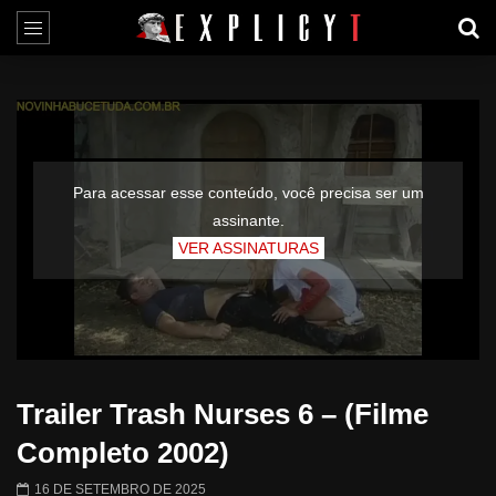
Para acessar esse conteúdo, você precisa ser um
assinante.
VER ASSINATURAS
Trailer Trash Nurses 6 – (Filme
Completo 2002)
16 DE SETEMBRO DE 2025