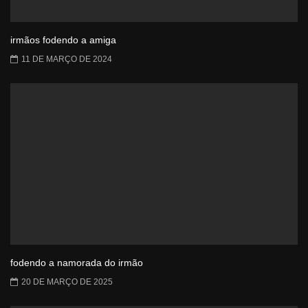
irmãos fodendo a amiga
11 DE MARÇO DE 2024
fodendo a namorada do irmão
20 DE MARÇO DE 2025