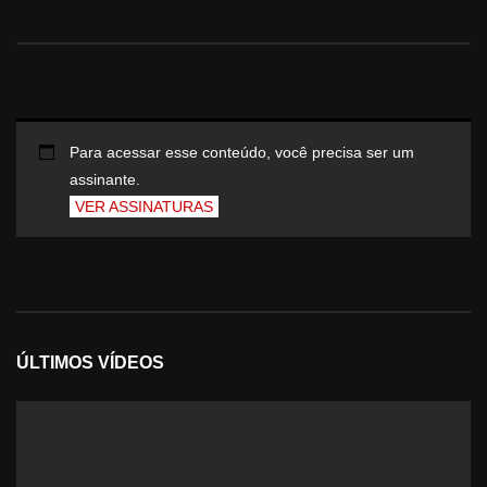
Para acessar esse conteúdo, você precisa ser um
assinante.
VER ASSINATURAS
ÚLTIMOS VÍDEOS